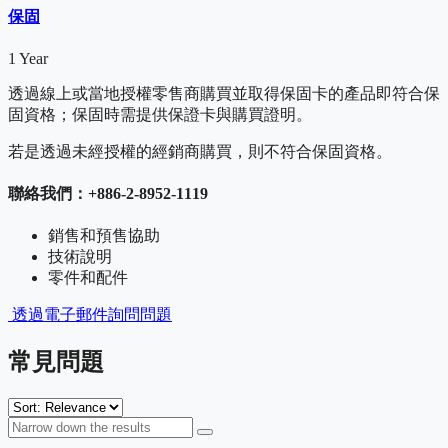
保固
1 Year
透過線上或當地授權零售商購買並取得保固卡的產品即符合保
固資格；保固時需提供保證卡與購買證明。
若是透過未經授權的經銷商購買，則不符合保固資格。
聯絡我們：+886-2-8952-1119
銷售和預售協助
技術說明
零件和配件
透過電子郵件詢問問題
常見問題