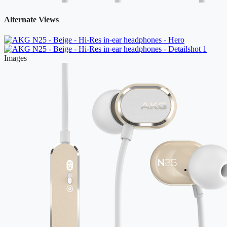
Alternate Views
Images