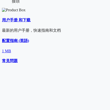
接頭
用户手册 和下载
最新的用户手册，快速指南和文档
配置指南 (英語)
1 MB
常見問題