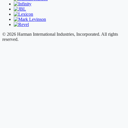
© 2026 Harman International Industries, Incorporated. All rights
reserved.